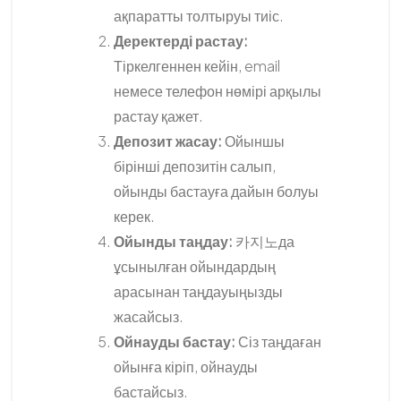
ақпаратты толтыруы тиіс.
Деректерді растау:
Тіркелгеннен кейін, email
немесе телефон нөмірі арқылы
растау қажет.
Депозит жасау:
Ойыншы
бірінші депозитін салып,
ойынды бастауға дайын болуы
керек.
Ойынды таңдау:
카지노да
ұсынылған ойындардың
арасынан таңдауыңызды
жасайсыз.
Ойнауды бастау:
Сіз таңдаған
ойынға кіріп, ойнауды
бастайсыз.