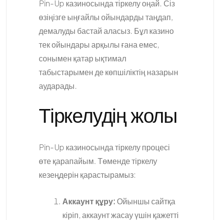
Pin-Up казиносында тіркелу оңай. Сіз
өзіңізге ыңғайлы ойындарды таңдап,
демалуды бастай аласыз. Бұл казино
тек ойындары арқылы ғана емес,
сонымен қатар ықтимал
табыстарымен де көпшіліктің назарын
аударады.
Тіркелудің жолы
Pin-Up казиносында тіркелу процесі
өте қарапайым. Төменде тіркелу
кезеңдерін қарастырамыз:
Аккаунт құру:
Ойыншы сайтқа
кіріп, аккаунт жасау үшін қажетті