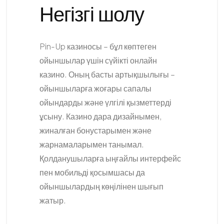
Негізгі шолу
Pin-Up казиносы – бұл көптеген
ойыншылар үшін сүйікті онлайн
казино. Оның басты артықшылығы –
ойыншыларға жоғары сапалы
ойындарды және үлгілі қызметтерді
ұсыну. Казино дара дизайнымен,
жиналған бонустарымен және
жарнамаларымен танымал.
Қолданушыларға ыңғайлы интерфейс
пен мобильді қосымшасы да
ойыншылардың көңілінен шығып
жатыр.