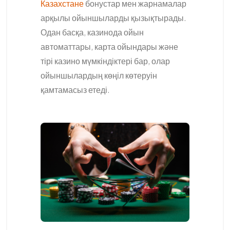
Казахстане
бонустар мен жарнамалар
арқылы ойыншыларды қызықтырады.
Одан басқа, казинода ойын
автоматтары, карта ойындары және
тірі казино мүмкіндіктері бар, олар
ойыншылардың көңіл көтеруін
қамтамасыз етеді.