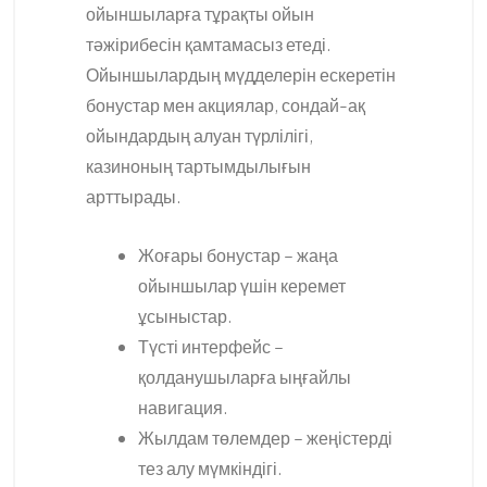
ойыншыларға тұрақты ойын
тәжірибесін қамтамасыз етеді.
Ойыншылардың мүдделерін ескеретін
бонустар мен акциялар, сондай-ақ
ойындардың алуан түрлілігі,
казиноның тартымдылығын
арттырады.
Жоғары бонустар – жаңа
ойыншылар үшін керемет
ұсыныстар.
Түсті интерфейс –
қолданушыларға ыңғайлы
навигация.
Жылдам төлемдер – жеңістерді
тез алу мүмкіндігі.