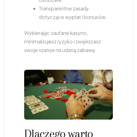
Transparentne zasady
dotyczące wypłat i bonusów.
Wybierając zaufane kasyno,
minimalizujesz ryzyko i zwiększasz
swoje szanse na udaną zabawę.
Dlaczego warto