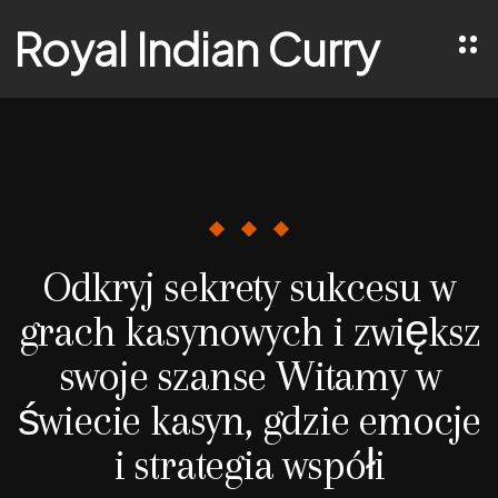
Royal Indian Curry
Odkryj sekrety sukcesu w
grach kasynowych i zwiększ
swoje szanse Witamy w
świecie kasyn, gdzie emocje
i strategia współi