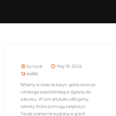
by royal
May 18, 2026
public
Witamy w świecie kasyn, gdzie emocje
i strategia współistnieją w dążeniu do
sukcesu. W tym artykule odkryjemy
sekrety, które pomogą zwiększyć
Twoje szanse na wygraną w grach