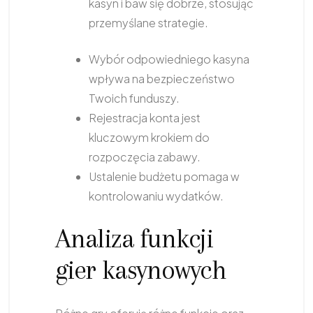
kasyn i baw się dobrze, stosując
przemyślane strategie.
Wybór odpowiedniego kasyna
wpływa na bezpieczeństwo
Twoich funduszy.
Rejestracja konta jest
kluczowym krokiem do
rozpoczęcia zabawy.
Ustalenie budżetu pomaga w
kontrolowaniu wydatków.
Analiza funkcji
gier kasynowych