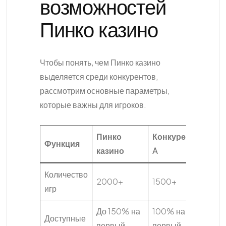
возможностей
Пинко казино
Чтобы понять, чем Пинко казино
выделяется среди конкурентов,
рассмотрим основные параметры,
которые важны для игроков.
Пинко
Конкурент
Конк
Функция
казино
A
B
Количество
2000+
1500+
1800
игр
До 150% на
100% на
50% 
Доступные
первый
первый
перв