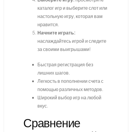
каталог игр и выберите слот или
настольную игру, которая вам
нравится.
Начните играть:
наслаждайтесь игрой и следите
за своими выигрышами!
Быстрая регистрация без
лишних шагов.
Легкость в пополнении счета с
помощью различных методов.
Широкий выбор игр на любой
вкус.
Сравнение