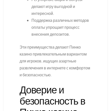
делают игру выгодной и
интересной.
Поддержка различных методов
оплаты упрощает процесс
внесения депозитов.
Эти преимущества делают Пинко
казино привлекательным вариантом
для игроков, ищущих азартные
развлечения в интернете с комфортом
и безопасностью.
Доверие и
безопасность в