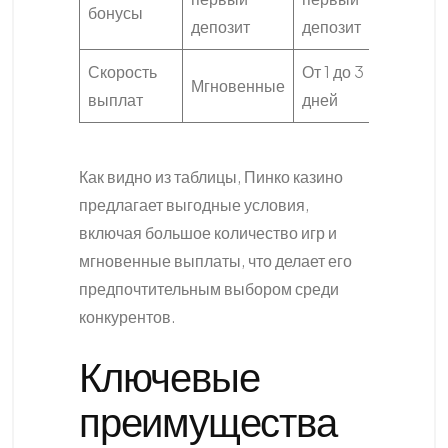
бонусы
депозит
депозит
депоз
Скорость
От 1 до 3
От 3 д
Мгновенные
выплат
дней
дней
Как видно из таблицы, Пинко казино
предлагает выгодные условия,
включая большое количество игр и
мгновенные выплаты, что делает его
предпочтительным выбором среди
конкурентов.
Ключевые
преимущества