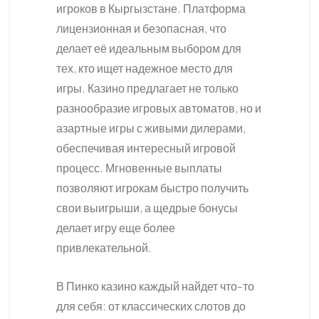
игроков в Кыргызстане. Платформа
лицензионная и безопасная, что
делает её идеальным выбором для
тех, кто ищет надежное место для
игры. Казино предлагает не только
разнообразие игровых автоматов, но и
азартные игры с живыми дилерами,
обеспечивая интересный игровой
процесс. Мгновенные выплаты
позволяют игрокам быстро получить
свои выигрыши, а щедрые бонусы
делает игру еще более
привлекательной.
В Пинко казино каждый найдет что-то
для себя: от классических слотов до