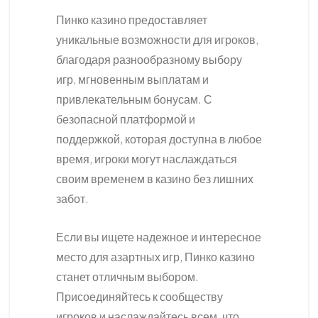
Пинко казино предоставляет
уникальные возможности для игроков,
благодаря разнообразному выбору
игр, мгновенным выплатам и
привлекательным бонусам. С
безопасной платформой и
поддержкой, которая доступна в любое
время, игроки могут наслаждаться
своим временем в казино без лишних
забот.
Если вы ищете надежное и интересное
место для азартных игр, Пинко казино
станет отличным выбором.
Присоединяйтесь к сообществу
игроков и наслаждайтесь всем, что