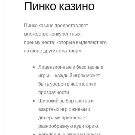
Пинко казино
Пинко казино предоставляет
множество конкурентных
преимуществ, которые выделяют его
на фоне других платформ.
Лицензионные и безопасные
игры — каждый игрок может
быть уверен в честности и
прозрачности.
Широкий выбор слотов и
азартных игр с живыми
дилерами привлекает
разнообразную аудиторию.
Регулярные акции и бонусы