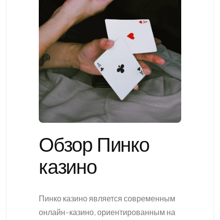
Обзор Пинко
казино
Пинко казино является современным
онлайн-казино, ориентированным на