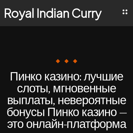
Royal Indian Curry
Пинко казино: лучшие
слоты, мгновенные
выплаты, невероятные
бонусы Пинко казино —
это онлайн-платформа