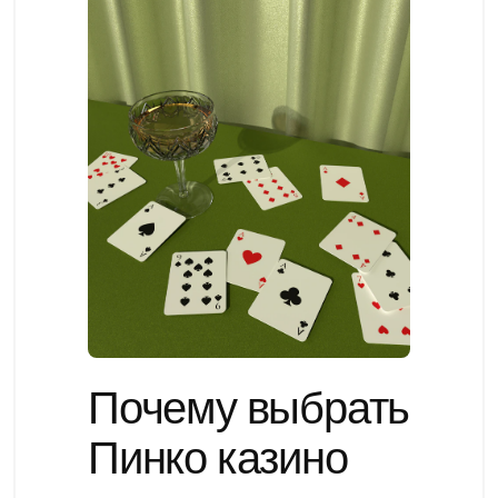
Почему выбрать
Пинко казино