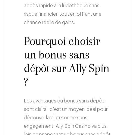
accès rapide à la ludothèque sans
risque financier, tout en offrant une
chance réelle de gains.
Pourquoi choisir
un bonus sans
dépôt sur Ally Spin
?
Les avantages du bonus sans dépôt
sont clairs : c’est un moyen idéal pour
découvrir la plateforme sans
engagement. Ally Spin Casino va plus
loin en proposant un bonus sans dépôt