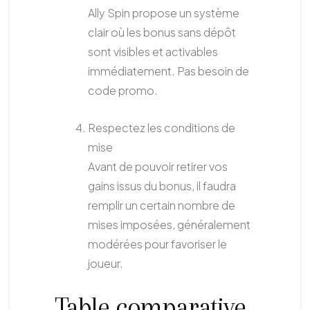
Ally Spin propose un système
clair où les bonus sans dépôt
sont visibles et activables
immédiatement. Pas besoin de
code promo.
Respectez les conditions de
mise
Avant de pouvoir retirer vos
gains issus du bonus, il faudra
remplir un certain nombre de
mises imposées, généralement
modérées pour favoriser le
joueur.
Table comparative