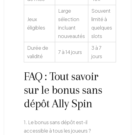
Large
Souvent
Jeux
sélection
limité à
éligibles
incluant
quelques
nouveautés
slots
Durée de
3 à 7
7 à 14 jours
validité
jours
FAQ : Tout savoir
sur le bonus sans
dépôt Ally Spin
1. Le bonus sans dépôt est-il
accessible à tous les joueurs ?