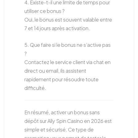
4. Existe-t-il une limite de temps pour
utiliser ce bonus ?
Oui, le bonus est souvent valable entre
7 et 14 jours après activation.
5. Que faire si le bonus ne s’active pas
?
Contactez le service client via chat en
direct ou email, ils assistent
rapidement pour résoudre toute
difficulté.
En résumé, activer un bonus sans
dépôt sur Ally Spin Casino en 2026 est
simple et sécurisé. Ce type de