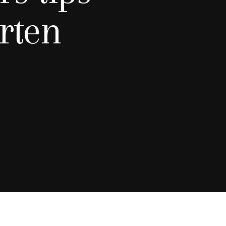
arten