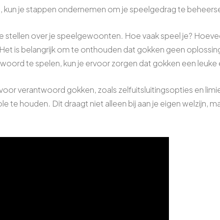
en, kun je stappen ondernemen om je speelgedrag te beheers
 te stellen over je speelgewoonten. Hoe vaak speel je? Hoeve
t is belangrijk om te onthouden dat gokken geen oplossing 
twoord te spelen, kun je ervoor zorgen dat gokken een leuke en v
voor verantwoord gokken, zoals zelfuitsluitingsopties en lim
 te houden. Dit draagt niet alleen bij aan je eigen welzijn,