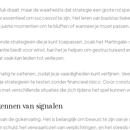
draait, maar de waarheid is dat strategie een grote rol speelt
ie essentieel om succesvol te zijn. Het leren van basistactieke
de juiste momenten om te bluffen of wanneer je moet passen.
llende strategieën die je kunt toepassen, zoals het Martingale-
ntie biedt voor winst, kan het je helpen om gestructureerd en
 vaak kan leiden tot verliezen.
lmatig te oefenen, zodat je je vaardigheden kunt verfijnen. V
je strategieën te testen zonder financieel risico. Door const
met verschillende situaties die zich tijdens het spel kunnen
kennen van signalen
an de gokervaring. Het is belangrijk om bewust te zijn van j
 schuld, het verwaarlozen van verplichtingen, en het steeds