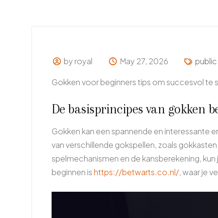
by royal
May 27, 2026
public
Gokken voor beginners tips om succesvol te s
De basisprincipes van gokken b
Gokken kan een spannende en interessante ervar
van verschillende gokspellen, zoals gokkasten, 
spelmechanismen en de kansberekening, kun je
beginnen is
https://betwarts.co.nl/
, waar je v