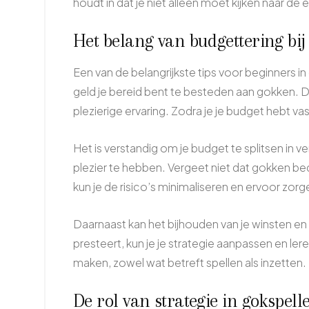
houdt in dat je niet alleen moet kijken naar d
Het belang van budgettering bi
Een van de belangrijkste tips voor beginners in
geld je bereid bent te besteden aan gokken. D
plezierige ervaring. Zodra je je budget hebt va
Het is verstandig om je budget te splitsen in ve
plezier te hebben. Vergeet niet dat gokken bed
kun je de risico’s minimaliseren en ervoor zor
Daarnaast kan het bijhouden van je winsten en
presteert, kun je je strategie aanpassen en le
maken, zowel wat betreft spellen als inzetten.
De rol van strategie in gokspell