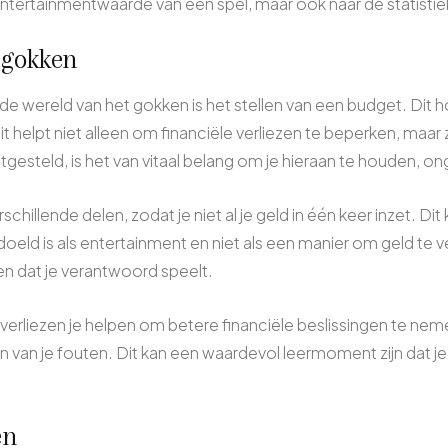
e entertainmentwaarde van een spel, maar ook naar de statist
j gokken
 de wereld van het gokken is het stellen van een budget. Dit h
it helpt niet alleen om financiële verliezen te beperken, ma
stgesteld, is het van vitaal belang om je hieraan te houden, o
rschillende delen, zodat je niet al je geld in één keer inzet. 
oeld is als entertainment en niet als een manier om geld te v
gen dat je verantwoord speelt.
 verliezen je helpen om betere financiële beslissingen te ne
ren van je fouten. Dit kan een waardevol leermoment zijn dat 
en