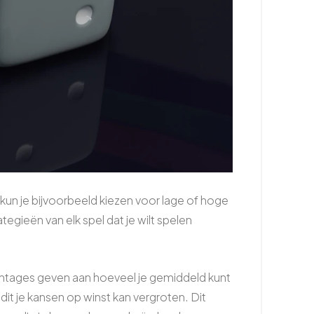
kun je bijvoorbeeld kiezen voor lage of hoge
tegieën van elk spel dat je wilt spelen
entages geven aan hoeveel je gemiddeld kunt
it je kansen op winst kan vergroten. Dit