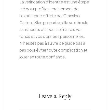
La vérification d’identité est une étape
clé pour profiter sereinement de
l’expérience offerte par Gransino
Casino. Bien préparée, elle se déroule
sans heurts et sécurise à la fois vos
fonds et vos données personnelles.
N’hésitez pas à suivre ce guide pas à
pas pour éviter toute complication et
jouer en toute confiance.
Leave a Reply