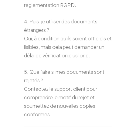
réglementation RGPD.
4. Puis-je utiliser des documents
étrangers ?
Oui, à condition qu’ils soient officiels et
lisibles, mais cela peut demander un
délai de vérification plus long.
5. Que faire si mes documents sont
rejetés ?
Contactez le support client pour
comprendre le motif du rejet et
soumettez de nouvelles copies
conformes.