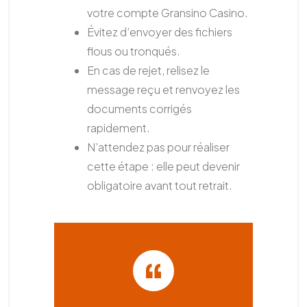
votre compte Gransino Casino.
Évitez d’envoyer des fichiers
flous ou tronqués.
En cas de rejet, relisez le
message reçu et renvoyez les
documents corrigés
rapidement.
N’attendez pas pour réaliser
cette étape : elle peut devenir
obligatoire avant tout retrait.