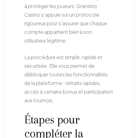
à protéger les joueurs. Gransino
Casino s’appuie sur un protocole
rigoureux pour s’assurer que chaque
compte appartient bien à son
utilisateur légitime.
La procédure est simple, rapide et
sécurisée. Elle vous permet de
débloquer toutes les fonctionnalités
de la plateforme : retraits rapides,
accès à certains bonus et participation
aux tournois.
Étapes pour
compléter la