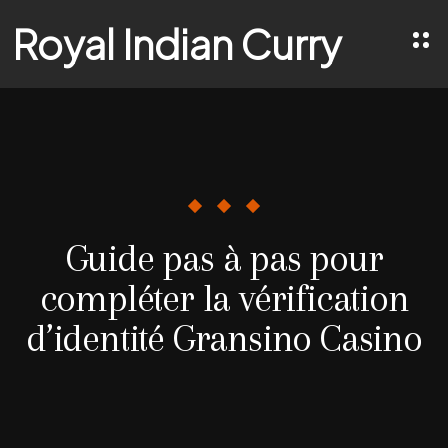
Royal Indian Curry
Guide pas à pas pour
compléter la vérification
d’identité Gransino Casino