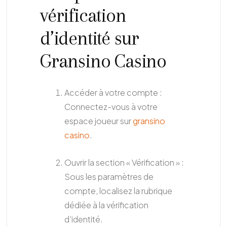
vérification
d’identité sur
Gransino Casino
Accéder à votre compte :
Connectez-vous à votre
espace joueur sur
gransino
casino
.
Ouvrir la section « Vérification » :
Sous les paramètres de
compte, localisez la rubrique
dédiée à la vérification
d’identité.