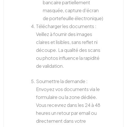
bancaire partiellement
masquée, capture d’écran
de portefeuille électronique)
Télécharger les documents :
Veillez à fournir des images
claires et lisibles, sans reflet ni
découpe. La qualité des scans
ou photos influence la rapidité
de validation.
Soumettre la demande :
Envoyez vos documents via le
formulaire ou la zone dédiée.
Vous recevrez dans les 24 à 48
heures un retour par email ou
directement dans votre