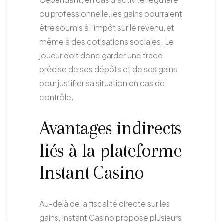
ou professionnelle, les gains pourraient
être soumis à l’impôt sur le revenu, et
même à des cotisations sociales. Le
joueur doit donc garder une trace
précise de ses dépôts et de ses gains
pour justifier sa situation en cas de
contrôle.
Avantages indirects
liés à la plateforme
Instant Casino
Au-delà de la fiscalité directe sur les
gains, Instant Casino propose plusieurs