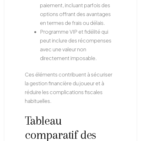
paiement, incluant parfois des
options offrant des avantages
en termes de frais ou délais.
Programme VIP et fidélité qui
peut inclure des récompenses
avec une valeur non
directement imposable.
Ces éléments contribuent à sécuriser
la gestion financière du joueur et à
réduire les complications fiscales
habituelles.
Tableau
comparatif des