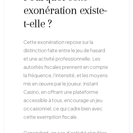
exonération existe-
t-elle ?
Cette exonération repose sur la
distinction faite entre le jeu de hasard
et une activité professionnelle. Les
autorités fiscales prennent en compte
la fréquence, l’intensité, et les moyens
mis en œuvre par le joueur. Instant
Casino, en offrant une plateforme
accessible à tous, encourage un jeu
occasionnel, ce qui cadre bien avec
cette exemption fiscale.
Cependant, en cas d’activité régulière