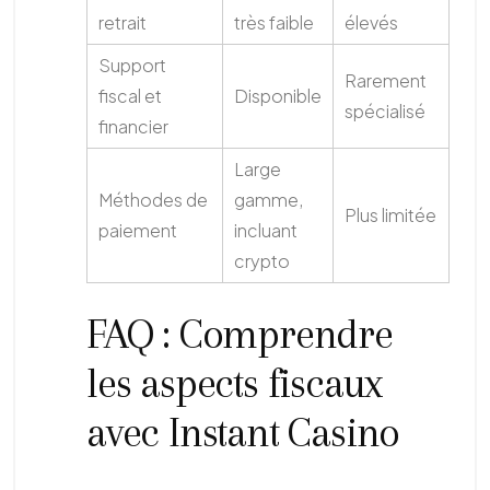
retrait
très faible
élevés
Support
Rarement
fiscal et
Disponible
spécialisé
financier
Large
Méthodes de
gamme,
Plus limitée
paiement
incluant
crypto
FAQ : Comprendre
les aspects fiscaux
avec Instant Casino