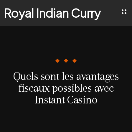
Royal Indian Curry
Quels sont les avantages
fiscaux possibles avec
Instant Casino