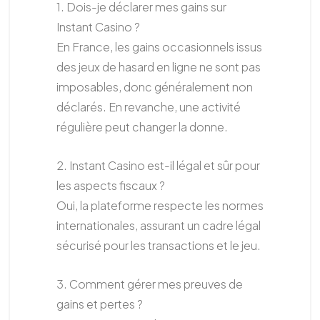
1. Dois-je déclarer mes gains sur
Instant Casino ?
En France, les gains occasionnels issus
des jeux de hasard en ligne ne sont pas
imposables, donc généralement non
déclarés. En revanche, une activité
régulière peut changer la donne.
2. Instant Casino est-il légal et sûr pour
les aspects fiscaux ?
Oui, la plateforme respecte les normes
internationales, assurant un cadre légal
sécurisé pour les transactions et le jeu.
3. Comment gérer mes preuves de
gains et pertes ?