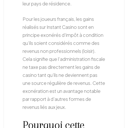
leur pays de résidence.
Pour les joueurs français, les gains
réalisés sur Instant Casino sont en
principe exonérés d’impôt à condition
qu’ils soient considérés comme des
revenus non professionnels (loisir).
Cela signifie que l’administration fiscale
ne taxe pas directement les gains de
casino tant qu’ils ne deviennent pas
une source régulière de revenus. Cette
exonération est un avantage notable
par rapport à d’autres formes de
revenus liés aux jeux.
Pourquoi cette