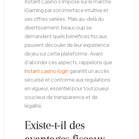
Instant Casino s’impose sur le marché
iGaming par son interface intuitive et
ses offres variées. Mais au-delà du
divertissement, beaucoup se
demandent quels bénéfices fiscaux
peuvent découler de leur expérience
de jeu sur cette plateforme. Avant
d’aborder ces aspects, rappelons que
instant casino login
garantit un accès
sécurisé et conforme aux régulations
en vigueur, essentiel pour tout joueur
soucieux de transparence et de
légalité.
Existe-t-il des