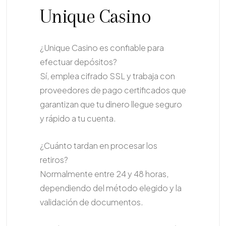
Unique Casino
¿Unique Casino es confiable para
efectuar depósitos?
Sí, emplea cifrado SSL y trabaja con
proveedores de pago certificados que
garantizan que tu dinero llegue seguro
y rápido a tu cuenta.
¿Cuánto tardan en procesar los
retiros?
Normalmente entre 24 y 48 horas,
dependiendo del método elegido y la
validación de documentos.