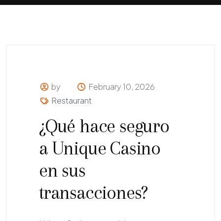
by
February 10, 2026
Restaurant
¿Qué hace seguro
a Unique Casino
en sus
transacciones?