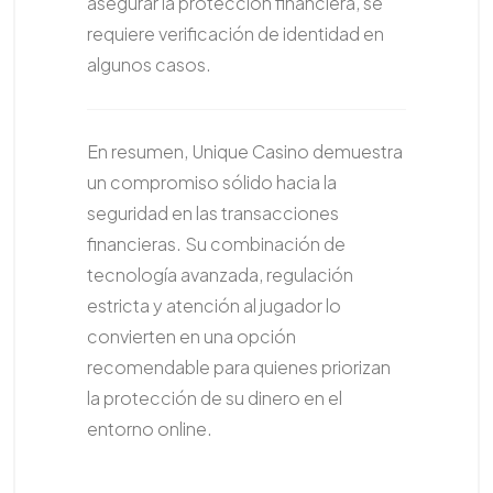
asegurar la protección financiera, se
requiere verificación de identidad en
algunos casos.
En resumen, Unique Casino demuestra
un compromiso sólido hacia la
seguridad en las transacciones
financieras. Su combinación de
tecnología avanzada, regulación
estricta y atención al jugador lo
convierten en una opción
recomendable para quienes priorizan
la protección de su dinero en el
entorno online.