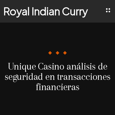
Royal Indian Curry
Unique Casino análisis de
seguridad en transacciones
financieras