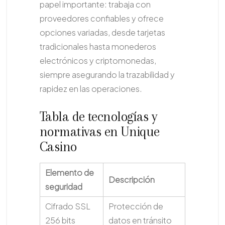
papel importante: trabaja con
proveedores confiables y ofrece
opciones variadas, desde tarjetas
tradicionales hasta monederos
electrónicos y criptomonedas,
siempre asegurando la trazabilidad y
rapidez en las operaciones.
Tabla de tecnologías y
normativas en Unique
Casino
Elemento de
Descripción
seguridad
Cifrado SSL
Protección de
256 bits
datos en tránsito