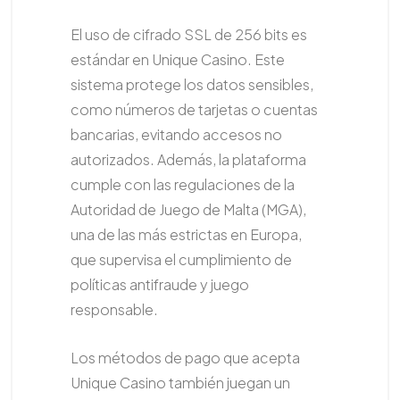
El uso de cifrado SSL de 256 bits es
estándar en Unique Casino. Este
sistema protege los datos sensibles,
como números de tarjetas o cuentas
bancarias, evitando accesos no
autorizados. Además, la plataforma
cumple con las regulaciones de la
Autoridad de Juego de Malta (MGA),
una de las más estrictas en Europa,
que supervisa el cumplimiento de
políticas antifraude y juego
responsable.
Los métodos de pago que acepta
Unique Casino también juegan un